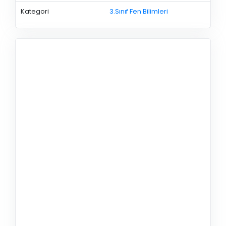
Kategori
3.Sınıf Fen Bilimleri