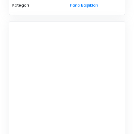
Kategori
Pano Başlıkları