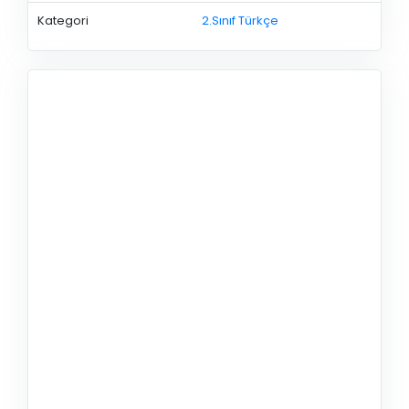
Kategori
2.Sınıf Türkçe