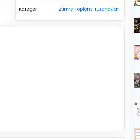
Kategori
Zümre Toplantı Tutanakları