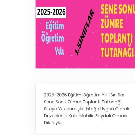
2025-2026 Eğitim Öğretim Yılı 1.Sınıflar
Sene Sonu Zümre Toplantı Tutanağı
Siteye Yüklenmiştir. İsteğe Uygun Olarak
Düzenlenip Kullanılabilir. Faydalı Olması
Dileğiyle…