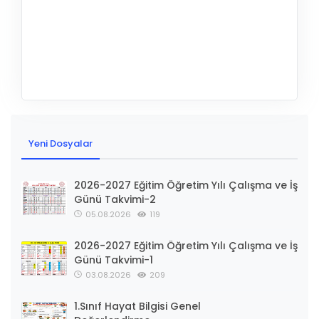
Yeni Dosyalar
2026-2027 Eğitim Öğretim Yılı Çalışma ve İş
Günü Takvimi-2
05.08.2026
119
2026-2027 Eğitim Öğretim Yılı Çalışma ve İş
Günü Takvimi-1
03.08.2026
209
1.Sınıf Hayat Bilgisi Genel