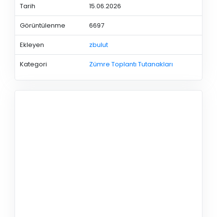
Tarih
15.06.2026
Görüntülenme
6697
Ekleyen
zbulut
Kategori
Zümre Toplantı Tutanakları