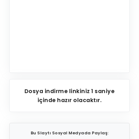
Dosya indirme linkiniz
1
saniye
içinde hazır olacaktır.
Bu Slaytı Sosyal Medyada Paylaş: