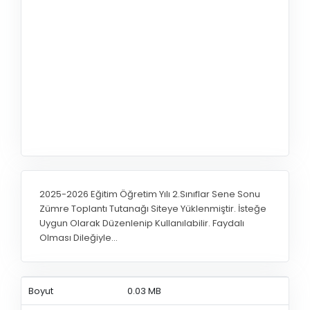
2025-2026 Eğitim Öğretim Yılı 2.Sınıflar Sene Sonu
Zümre Toplantı Tutanağı Siteye Yüklenmiştir. İsteğe
Uygun Olarak Düzenlenip Kullanılabilir. Faydalı
Olması Dileğiyle…
Boyut
0.03 MB