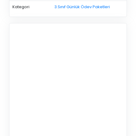
Kategori
3.Sınıf Günlük Ödev Paketleri