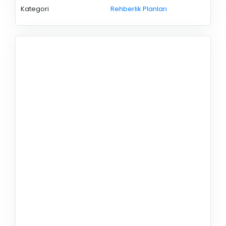
Kategori
Rehberlik Planları