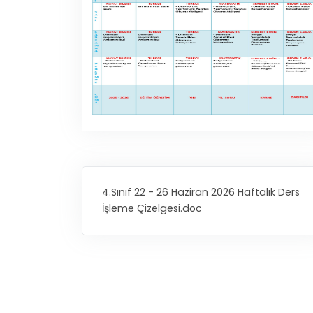
4.Sınıf 22 - 26 Haziran 2026 Haftalık Ders
İşleme Çizelgesi.doc