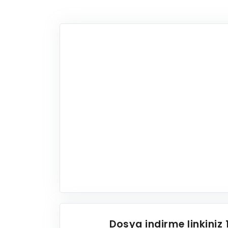
Dosya indirme linkiniz