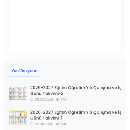
Yeni Dosyalar
2026-2027 Eğitim Öğretim Yılı Çalışma ve İş
Günü Takvimi-2
05.08.2026
149
2026-2027 Eğitim Öğretim Yılı Çalışma ve İş
Günü Takvimi-1
03.08.2026
240