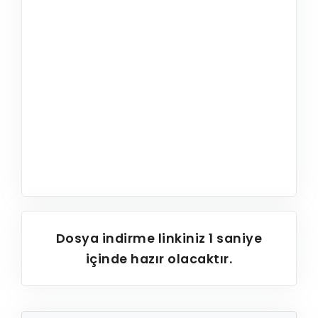
Dosya indirme linkiniz
1
saniye
içinde hazır olacaktır.