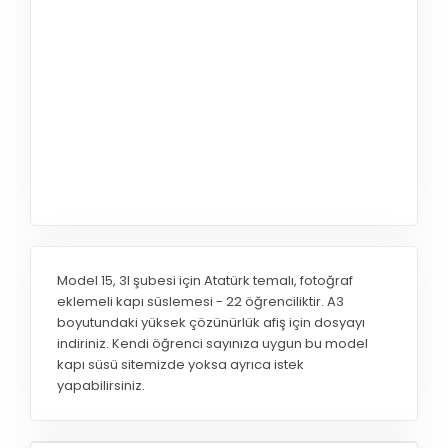
Model 15, 3I şubesi için Atatürk temalı, fotoğraf
eklemeli kapı süslemesi - 22 öğrenciliktir. A3
boyutundaki yüksek çözünürlük afiş için dosyayı
indiriniz. Kendi öğrenci sayınıza uygun bu model
kapı süsü sitemizde yoksa ayrıca istek
yapabilirsiniz.