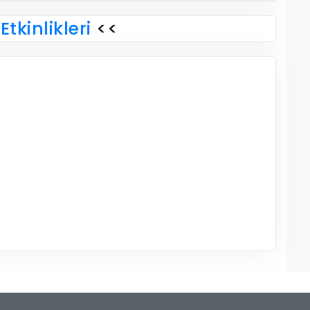
Etkinlikleri
<<