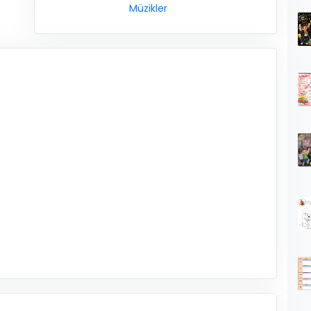
Müzikler