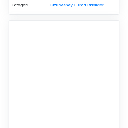
Kategori
Gizli Nesneyi Bulma Etkinlikleri