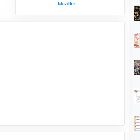
Müzikler