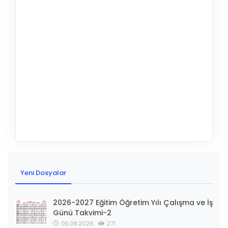
Yeni Dosyalar
2026-2027 Eğitim Öğretim Yılı Çalışma ve İş
Günü Takvimi-2
05.08.2026
271