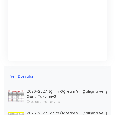
Yeni Dosyalar
2026-2027 Eğitim Öğretim Yılı Çalışma ve İş
Günü Takvimi-2
05.08.2026
206
2026-2027 Eğitim Öğretim Yılı Çalışma ve İş