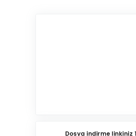
Dosya indirme linkiniz