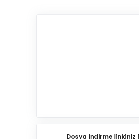
Dosya indirme linkiniz