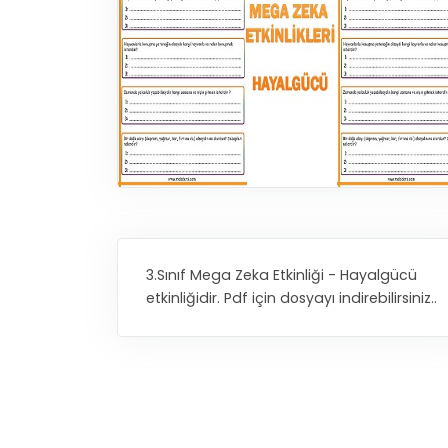
3.Sınıf Mega Zeka Etkinliği - Hayalgücü
etkinliğidir. Pdf için dosyayı indirebilirsiniz..