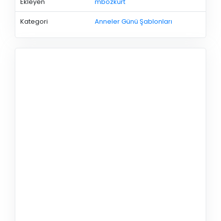
Ekleyen
mbozkurt
Kategori
Anneler Günü Şablonları