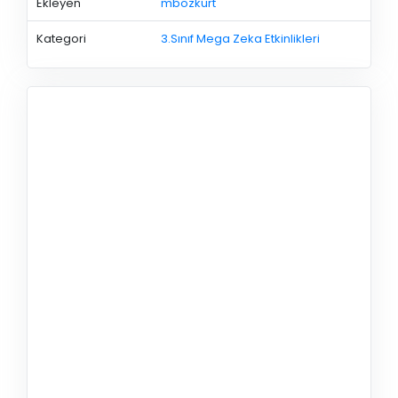
Ekleyen
mbozkurt
Kategori
3.Sınıf Mega Zeka Etkinlikleri