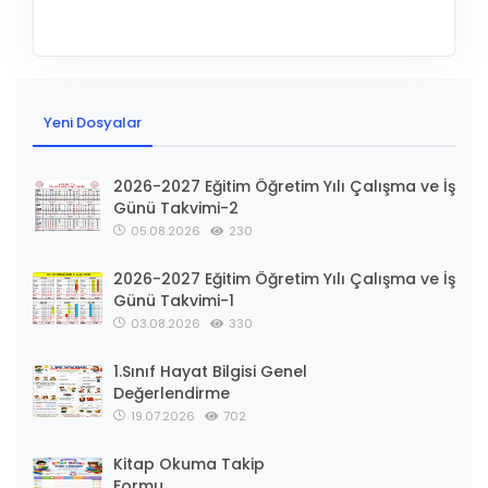
Yeni Dosyalar
2026-2027 Eğitim Öğretim Yılı Çalışma ve İş
Günü Takvimi-2
05.08.2026
230
2026-2027 Eğitim Öğretim Yılı Çalışma ve İş
Günü Takvimi-1
03.08.2026
330
1.Sınıf Hayat Bilgisi Genel
Değerlendirme
19.07.2026
702
Kitap Okuma Takip
Formu