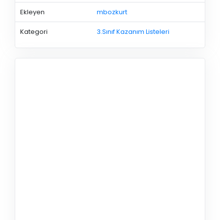
Ekleyen
mbozkurt
Kategori
3.Sınıf Kazanım Listeleri