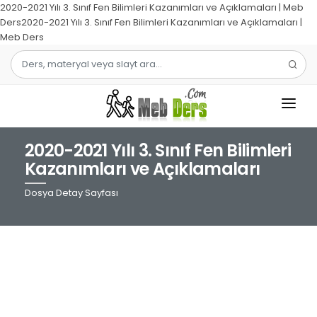
2020-2021 Yılı 3. Sınıf Fen Bilimleri Kazanımları ve Açıklamaları | Meb
Ders2020-2021 Yılı 3. Sınıf Fen Bilimleri Kazanımları ve Açıklamaları |
Meb Ders
2020-2021 Yılı 3. Sınıf Fen Bilimleri
1.SINIF
Kazanımları ve Açıklamaları
2.SINIF
Dosya Detay Sayfası
3.SINIF
4.SINIF
MATEMATIK
TÜRKÇE