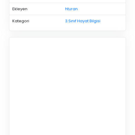
Ekleyen
hturan
Kategori
3.Sınıf Hayat Bilgisi