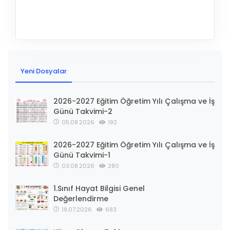
Yeni Dosyalar
2026-2027 Eğitim Öğretim Yılı Çalışma ve İş
Günü Takvimi-2
05.08.2026
192
2026-2027 Eğitim Öğretim Yılı Çalışma ve İş
Günü Takvimi-1
03.08.2026
280
1.Sınıf Hayat Bilgisi Genel
Değerlendirme
19.07.2026
683