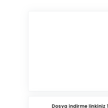
Dosya indirme linkiniz