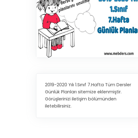
2019-2020 Yılı 1.Sınıf 7.Hafta Tüm Dersler
Günlük Planları sitemize eklenmiştir.
Görüşlerinizi iletişim bölümünden
iletebilirsiniz.