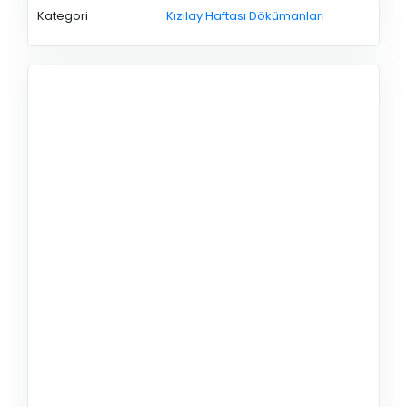
Kategori
Kızılay Haftası Dökümanları