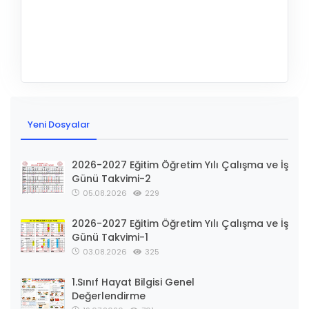
Yeni Dosyalar
2026-2027 Eğitim Öğretim Yılı Çalışma ve İş
Günü Takvimi-2
05.08.2026
229
2026-2027 Eğitim Öğretim Yılı Çalışma ve İş
Günü Takvimi-1
03.08.2026
325
1.Sınıf Hayat Bilgisi Genel
Değerlendirme