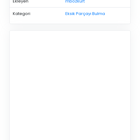
Ekleyen
mbozkurt
Kategori
Eksik Parçayı Bulma