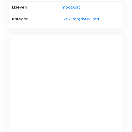
Ekleyen
mbozkurt
Kategori
Eksik Parçayı Bulma