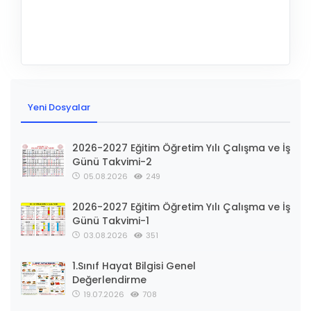
Yeni Dosyalar
2026-2027 Eğitim Öğretim Yılı Çalışma ve İş
Günü Takvimi-2
05.08.2026
249
2026-2027 Eğitim Öğretim Yılı Çalışma ve İş
Günü Takvimi-1
03.08.2026
351
1.Sınıf Hayat Bilgisi Genel
Değerlendirme
19.07.2026
708