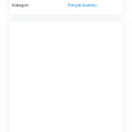
Kategori
Parçalı Sudoku