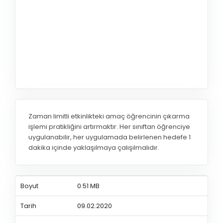
Zaman limitli etkinlikteki amaç öğrencinin çıkarma
işlemi pratikliğini artırmaktır. Her sınıftan öğrenciye
uygulanabilir, her uygulamada belirlenen hedefe 1
dakika içinde yaklaşılmaya çalışılmalıdır.
Boyut
0.51 MB
Tarih
09.02.2020