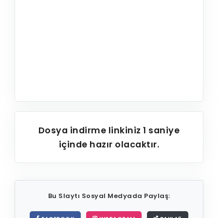
Dosya indirme linkiniz
1
saniye
içinde hazır olacaktır.
Bu Slaytı Sosyal Medyada Paylaş: