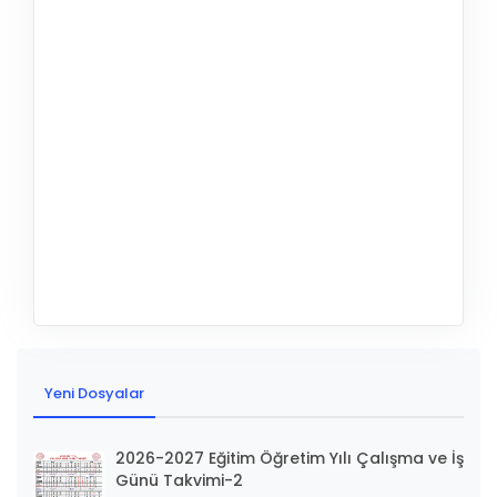
Yeni Dosyalar
2026-2027 Eğitim Öğretim Yılı Çalışma ve İş
Günü Takvimi-2