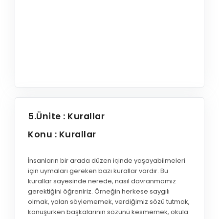
5.Ünite : Kurallar
Konu : Kurallar
İnsanların bir arada düzen içinde yaşayabilmeleri
için uymaları gereken bazı kurallar vardır. Bu
kurallar sayesinde nerede, nasıl davranmamız
gerektiğini öğreniriz. Örneğin herkese saygılı
olmak, yalan söylememek, verdiğimiz sözü tutmak,
konuşurken başkalarının sözünü kesmemek, okula