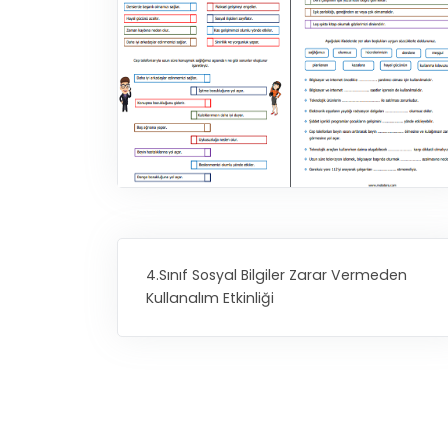
4.Sınıf Sosyal Bilgiler Zarar Vermeden
Kullanalım Etkinliği