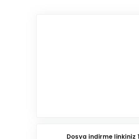
Dosya indirme linkiniz