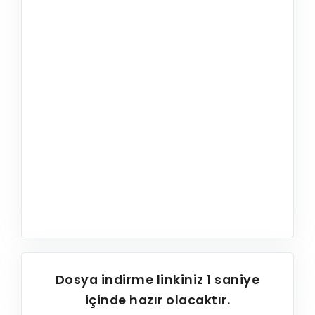
Dosya indirme linkiniz
1
saniye
içinde hazır olacaktır.