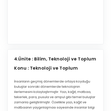
4.Ünite : Bilim, Teknoloji ve Toplum
Konu : Teknoloji ve Toplum
İnsanların geçmiş dönemlerde ortaya koyduğu
buluşlar sonraki dönemlerde teknolojinin
ilerlemesini kolaylaştırmıştır. Yazı, kağıt, matbaa,
tekerlek, para, pusula ve ampul gibi temel buluşlar
zamanla geliştirilmiştir. Özellikle yazı, kağıt ve
matbaanın yaygınlaşması sayesinde insanlar bilgi