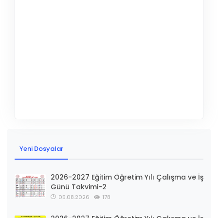
Yeni Dosyalar
2026-2027 Eğitim Öğretim Yılı Çalışma ve İş
Günü Takvimi-2
05.08.2026
178