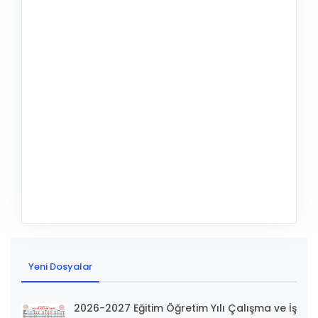
Yeni Dosyalar
2026-2027 Eğitim Öğretim Yılı Çalışma ve İş