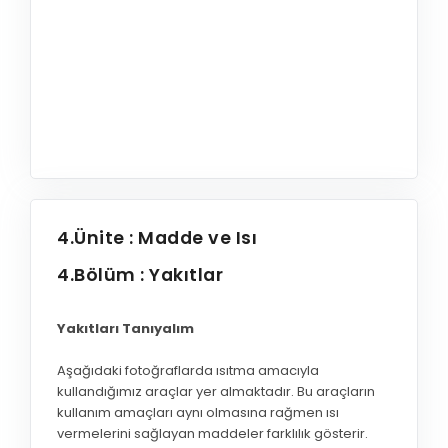
4.Ünite : Madde ve Isı
4.Bölüm : Yakıtlar
Yakıtları Tanıyalım
Aşağıdaki fotoğraflarda ısıtma amacıyla
kullandığımız araçlar yer almaktadır. Bu araçların
kullanım amaçları aynı olmasına rağmen ısı
vermelerini sağlayan maddeler farklılık gösterir.