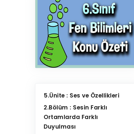
5.Ünite : Ses ve Özellikleri
2.Bölüm : Sesin Farklı
Ortamlarda Farklı
Duyulması