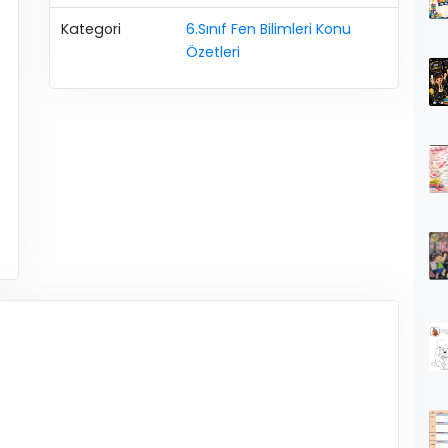
Kategori
6.Sınıf Fen Bilimleri Konu
Özetleri