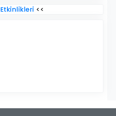
Etkinlikleri
<<