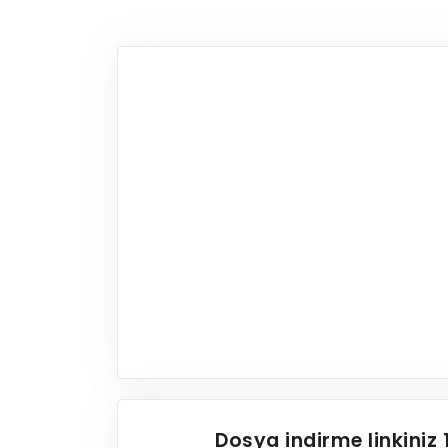
Dosya indirme linkiniz