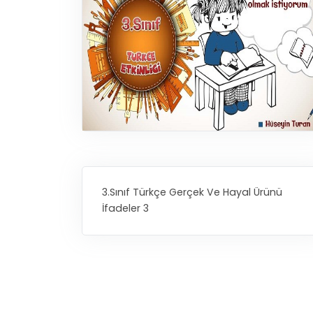
3.Sınıf Türkçe Gerçek Ve Hayal Ürünü
İfadeler 3