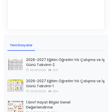
Yeni Dosyalar
2026-2027 Eğitim Öğretim Yılı Çalışma ve İş
Günü Takvimi-2
05.08.2026
200
2026-2027 Eğitim Öğretim Yılı Çalışma ve İş
Günü Takvimi-1
03.08.2026
284
1.Sınıf Hayat Bilgisi Genel
Değerlendirme