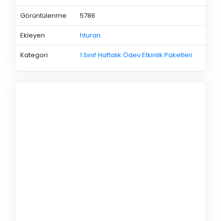
Görüntülenme
5786
Ekleyen
hturan
Kategori
1.Sınıf Haftalık Ödev Etkinlik Paketleri