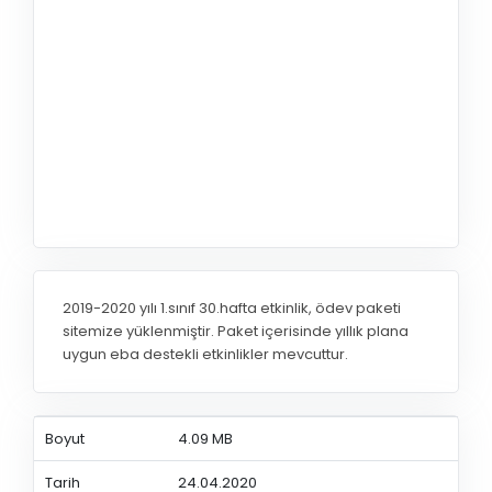
2019-2020 yılı 1.sınıf 30.hafta etkinlik, ödev paketi
sitemize yüklenmiştir. Paket içerisinde yıllık plana
uygun eba destekli etkinlikler mevcuttur.
Boyut
4.09 MB
Tarih
24.04.2020