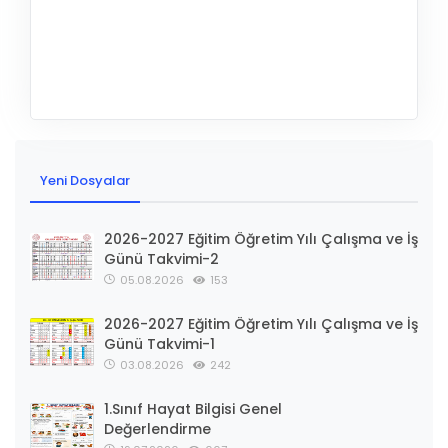
Yeni Dosyalar
2026-2027 Eğitim Öğretim Yılı Çalışma ve İş
Günü Takvimi-2
05.08.2026
153
2026-2027 Eğitim Öğretim Yılı Çalışma ve İş
Günü Takvimi-1
03.08.2026
242
1.Sınıf Hayat Bilgisi Genel
Değerlendirme