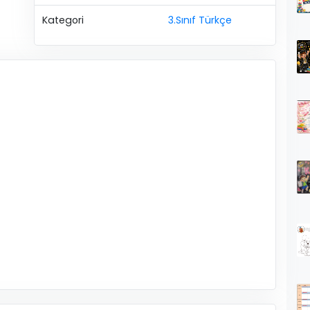
Kategori
3.Sınıf Türkçe