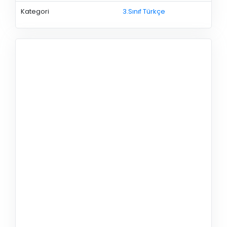
Kategori
3.Sınıf Türkçe