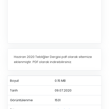
Haziran 2020 Tebliğler Dergisi pdf olarak sitemize
eklenmiştir. PDF olarak indirebilirsiniz.
Boyut
0.15 MB
Tarih
09.07.2020
Görüntülenme
1531