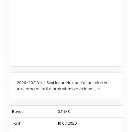
2020-2021 Yılı 4.Sınıf İnsan Hakları Kazanımları ve
Açıklamaları pdf olarak sitemize eklenmiştir.
Boyut
0.11 MB
Tarih
10.07.2020