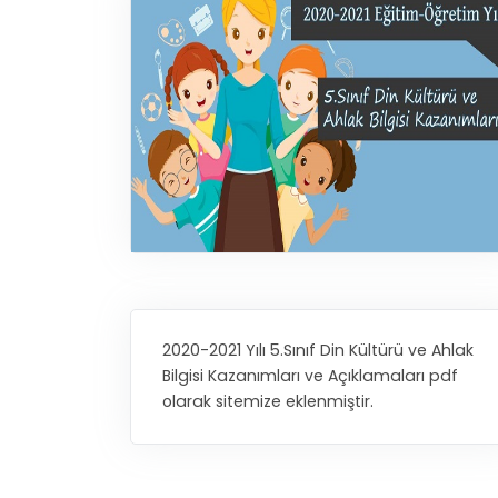
2020-2021 Yılı 5.Sınıf Din Kültürü ve Ahlak
Bilgisi Kazanımları ve Açıklamaları pdf
olarak sitemize eklenmiştir.