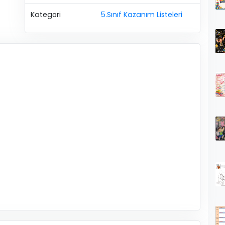
Kategori
5.Sınıf Kazanım Listeleri