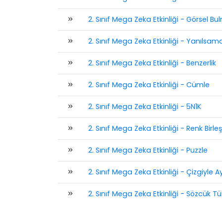
2. Sınıf Mega Zeka Etkinliği - Görsel B
2. Sınıf Mega Zeka Etkinliği - Yanılsam
2. Sınıf Mega Zeka Etkinliği - Benzerlik
2. Sınıf Mega Zeka Etkinliği - Cümle
2. Sınıf Mega Zeka Etkinliği - 5N1K
2. Sınıf Mega Zeka Etkinliği - Renk Birle
2. Sınıf Mega Zeka Etkinliği - Puzzle
2. Sınıf Mega Zeka Etkinliği - Çizgiyle 
2. Sınıf Mega Zeka Etkinliği - Sözcük 