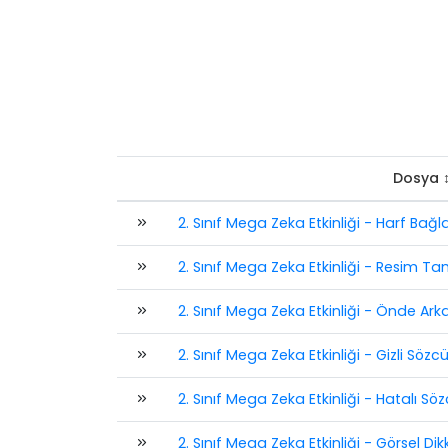
Dosya 
2. Sınıf Mega Zeka Etkinliği - Harf Bağ
2. Sınıf Mega Zeka Etkinliği - Resim
2. Sınıf Mega Zeka Etkinliği - Önde Ar
2. Sınıf Mega Zeka Etkinliği - Gizli Sözcü
2. Sınıf Mega Zeka Etkinliği - Hatalı Söz
2. Sınıf Mega Zeka Etkinliği - Görsel Dik