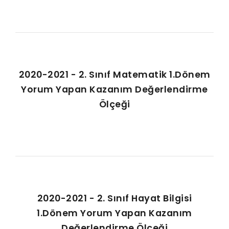
2020-2021 - 2. Sınıf Matematik 1.Dönem
Yorum Yapan Kazanım Değerlendirme
Ölçeği
2020-2021 - 2. Sınıf Hayat Bilgisi
1.Dönem Yorum Yapan Kazanım
Değerlendirme Ölçeği