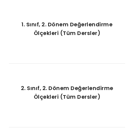
1. Sınıf, 2. Dönem Değerlendirme
Ölçekleri (Tüm Dersler)
2. Sınıf, 2. Dönem Değerlendirme
Ölçekleri (Tüm Dersler)