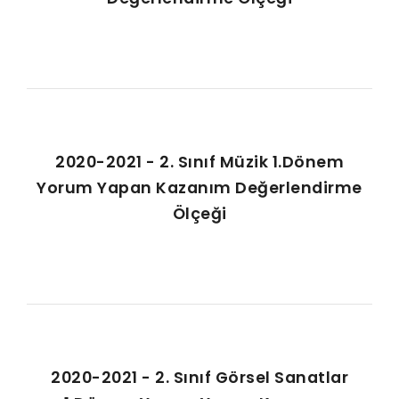
2020-2021 - 2. Sınıf Müzik 1.Dönem
Yorum Yapan Kazanım Değerlendirme
Ölçeği
2020-2021 - 2. Sınıf Görsel Sanatlar