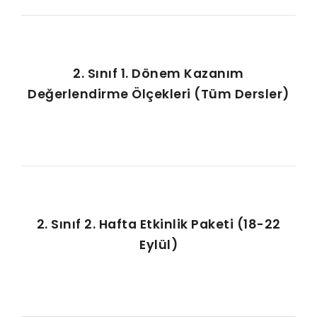
2. Sınıf 1. Dönem Kazanım
Değerlendirme Ölçekleri (Tüm Dersler)
2. Sınıf 2. Hafta Etkinlik Paketi (18-22
Eylül)