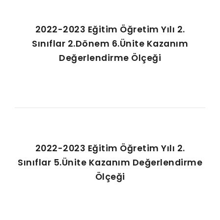
2022-2023 Eğitim Öğretim Yılı 2.
Sınıflar 2.Dönem 6.Ünite Kazanım
Değerlendirme Ölçeği
2022-2023 Eğitim Öğretim Yılı 2.
Sınıflar 5.Ünite Kazanım Değerlendirme
Ölçeği