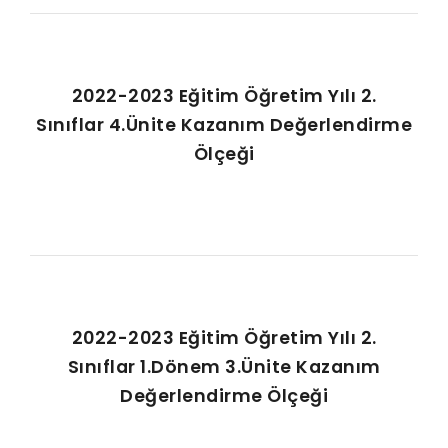
2022-2023 Eğitim Öğretim Yılı 2.
Sınıflar 4.Ünite Kazanım Değerlendirme
Ölçeği
2022-2023 Eğitim Öğretim Yılı 2.
Sınıflar 1.Dönem 3.Ünite Kazanım
Değerlendirme Ölçeği