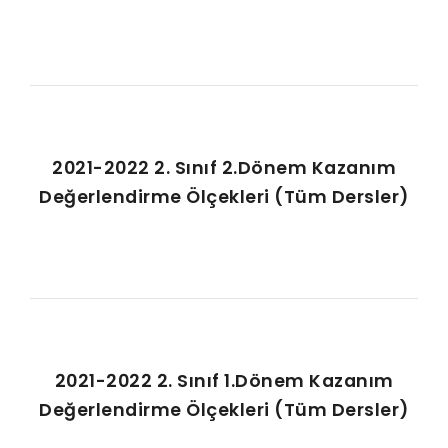
2021-2022 2. Sınıf 2.Dönem Kazanım
Değerlendirme Ölçekleri (Tüm Dersler)
2021-2022 2. Sınıf 1.Dönem Kazanım
Değerlendirme Ölçekleri (Tüm Dersler)