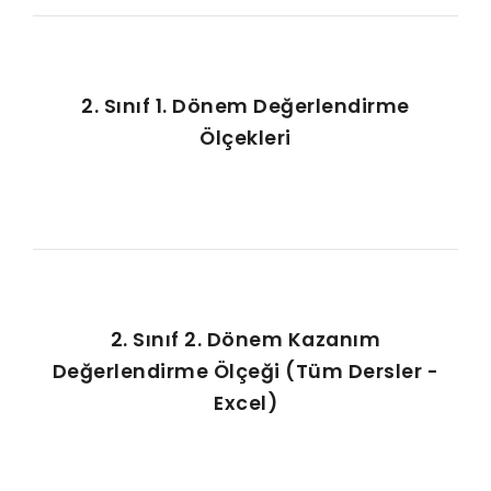
2. Sınıf 1. Dönem Değerlendirme
Ölçekleri
2. Sınıf 2. Dönem Kazanım
Değerlendirme Ölçeği (Tüm Dersler -
Excel)