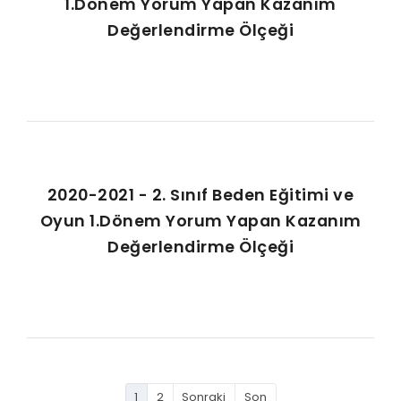
1.Dönem Yorum Yapan Kazanım
Değerlendirme Ölçeği
2020-2021 - 2. Sınıf Beden Eğitimi ve
Oyun 1.Dönem Yorum Yapan Kazanım
Değerlendirme Ölçeği
1
2
Sonraki
Son