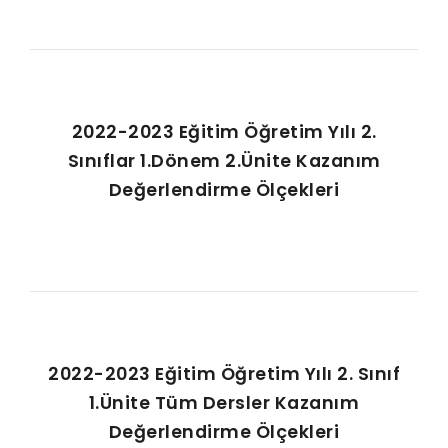
2022-2023 Eğitim Öğretim Yılı 2.
Sınıflar 1.Dönem 2.Ünite Kazanım
Değerlendirme Ölçekleri
2022-2023 Eğitim Öğretim Yılı 2. Sınıf
1.Ünite Tüm Dersler Kazanım
Değerlendirme Ölçekleri