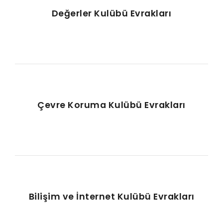
Değerler Kulübü Evrakları
Çevre Koruma Kulübü Evrakları
Bilişim ve İnternet Kulübü Evrakları