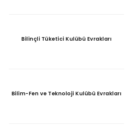
Bilinçli Tüketici Kulübü Evrakları
Bilim-Fen ve Teknoloji Kulübü Evrakları