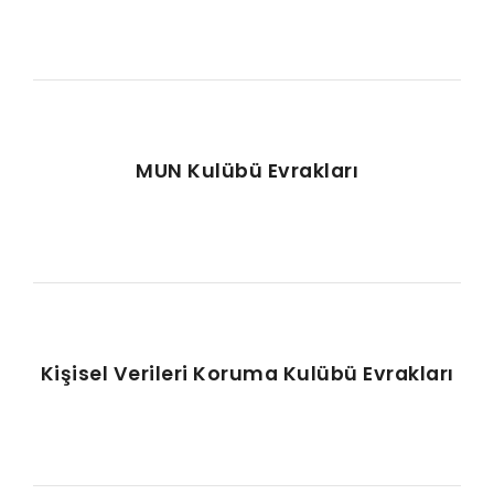
MUN Kulübü Evrakları
Kişisel Verileri Koruma Kulübü Evrakları