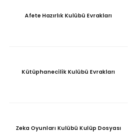
Afete Hazırlık Kulübü Evrakları
Kütüphanecilik Kulübü Evrakları
Zeka Oyunları Kulübü Kulüp Dosyası