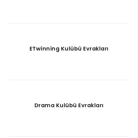
ETwinning Kulübü Evrakları
Drama Kulübü Evrakları