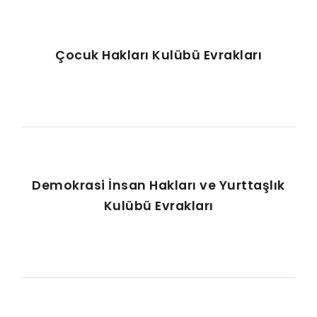
Çocuk Hakları Kulübü Evrakları
Demokrasi İnsan Hakları ve Yurttaşlık
Kulübü Evrakları