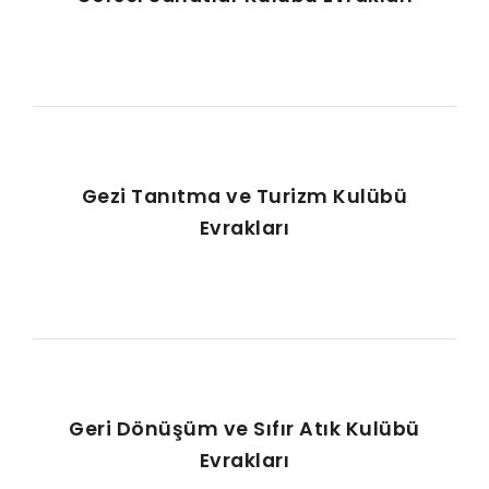
Gezi Tanıtma ve Turizm Kulübü
Evrakları
Geri Dönüşüm ve Sıfır Atık Kulübü
Evrakları