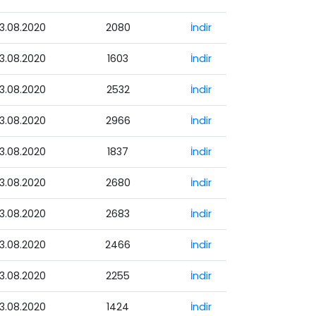
3.08.2020
2080
İndir
3.08.2020
1603
İndir
3.08.2020
2532
İndir
3.08.2020
2966
İndir
3.08.2020
1837
İndir
3.08.2020
2680
İndir
3.08.2020
2683
İndir
3.08.2020
2466
İndir
3.08.2020
2255
İndir
3.08.2020
1424
İndir