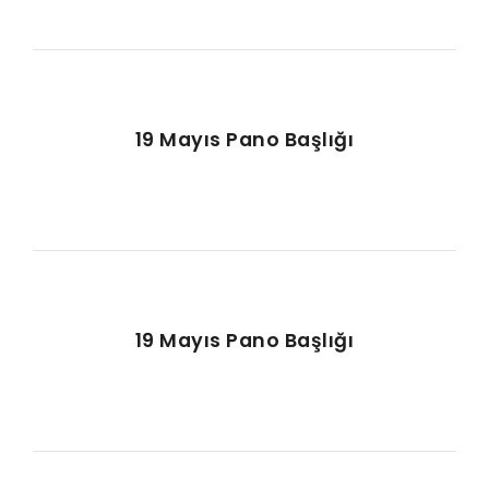
19 Mayıs Pano Başlığı
19 Mayıs Pano Başlığı