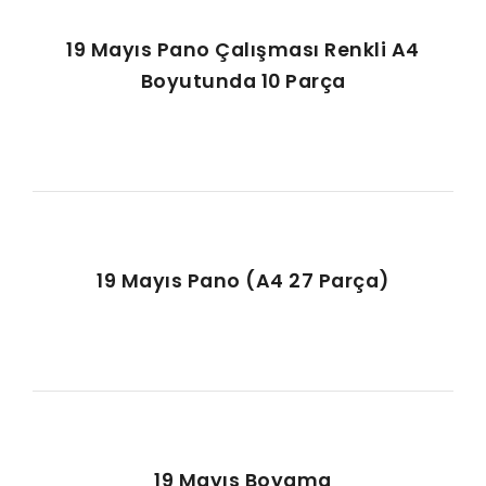
19 Mayıs Pano Çalışması Renkli A4
Boyutunda 10 Parça
19 Mayıs Pano (A4 27 Parça)
19 Mayıs Boyama