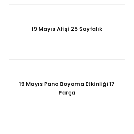
19 Mayıs Afişi 25 Sayfalık
19 Mayıs Pano Boyama Etkinliği 17
Parça