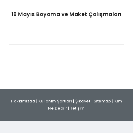
19 Mayıs Boyama ve Maket Çalışmaları
Hakkımızda
|
Kullanım Şartları
|
Şikayet
|
Sitemap
|
Kim
Ne Dedi?
|
İletişim