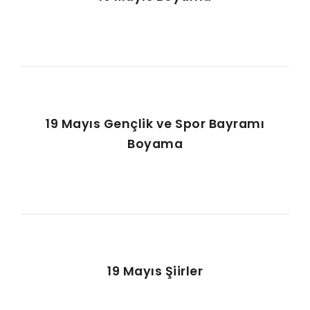
19 Mayıs Gençlik ve Spor Bayramı
Boyama
19 Mayıs Şiirler