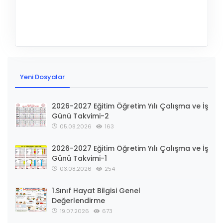
Yeni Dosyalar
2026-2027 Eğitim Öğretim Yılı Çalışma ve İş
Günü Takvimi-2
05.08.2026
163
2026-2027 Eğitim Öğretim Yılı Çalışma ve İş
Günü Takvimi-1
03.08.2026
254
1.Sınıf Hayat Bilgisi Genel
Değerlendirme
19.07.2026
673