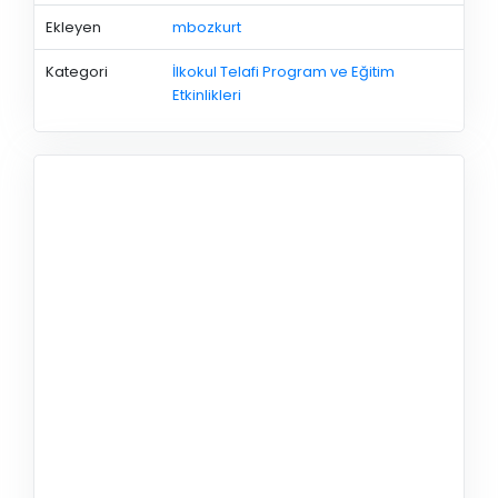
Ekleyen
mbozkurt
Kategori
İlkokul Telafi Program ve Eğitim
Etkinlikleri