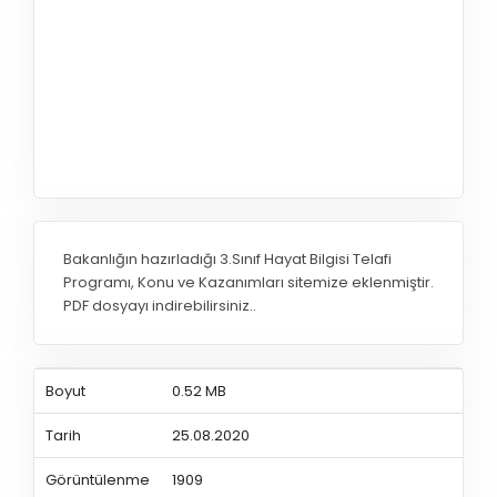
Bakanlığın hazırladığı 3.Sınıf Hayat Bilgisi Telafi
Programı, Konu ve Kazanımları sitemize eklenmiştir.
PDF dosyayı indirebilirsiniz..
Boyut
0.52 MB
Tarih
25.08.2020
Görüntülenme
1909