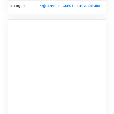
Kategori
Öğretmenler Günü Etkinlik ve Slaytları