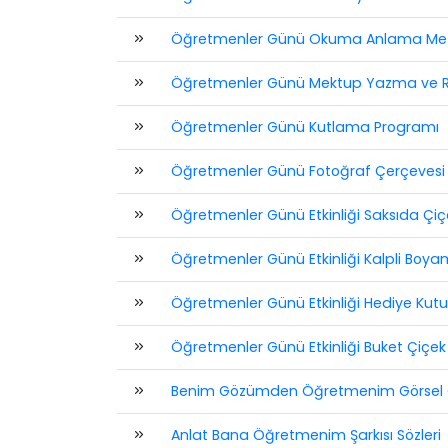
Öğretmenler Günü Okuma Anlama Met
Öğretmenler Günü Mektup Yazma ve 
Öğretmenler Günü Kutlama Programı
Öğretmenler Günü Fotoğraf Çerçevesi
Öğretmenler Günü Etkinliği Saksıda Çiç
Öğretmenler Günü Etkinliği Kalpli Boy
Öğretmenler Günü Etkinliği Hediye Kut
Öğretmenler Günü Etkinliği Buket Çiçek
Benim Gözümden Öğretmenim Görsel 
Anlat Bana Öğretmenim Şarkısı Sözleri