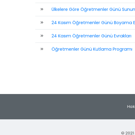
Ülkelere Göre Öğretmenler Günü Sunu
24 Kasım Öğretmenler Günü Boyama Etk
24 Kasım Öğretmenler Günü Evrakları
Öğretmenler Günü Kutlama Programı
Hak
© 2021 