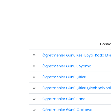
Dosya
Öğretmenler Günü Kes-Boya-Katla Etkin
Öğretmenler Günü Boyama
Öğretmenler Günü Şiirleri
Öğretmenler Günü Şiirleri Çiçek Şablon
Öğretmenler Günü Pano
Öğretmenler Günü Oratoryo