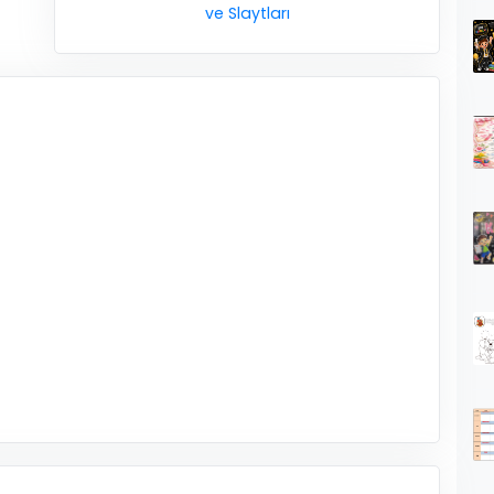
ve Slaytları