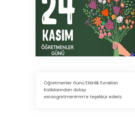
Öğretmenler Günü Etkinlik Evrakları
Katkılarından dolayı
esraogretmenimm’e teşekkür ederiz.